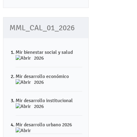
MML_CAL_01_2026
Mir bienestar social y salud
2026
Mir desarrollo económico
2026
Mir desarrollo institucional
2026
Mir desarrollo urbano 2026