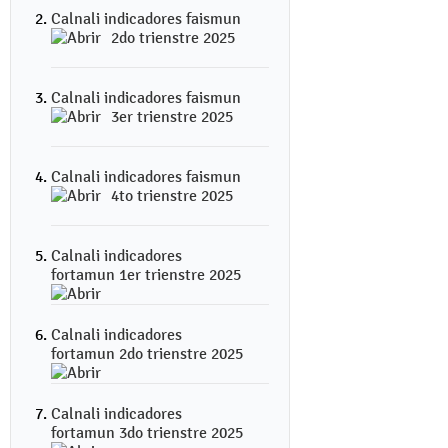
Calnali indicadores faismun
2do trienstre 2025
Calnali indicadores faismun
3er trienstre 2025
Calnali indicadores faismun
4to trienstre 2025
Calnali indicadores
fortamun 1er trienstre 2025
Calnali indicadores
fortamun 2do trienstre 2025
Calnali indicadores
fortamun 3do trienstre 2025