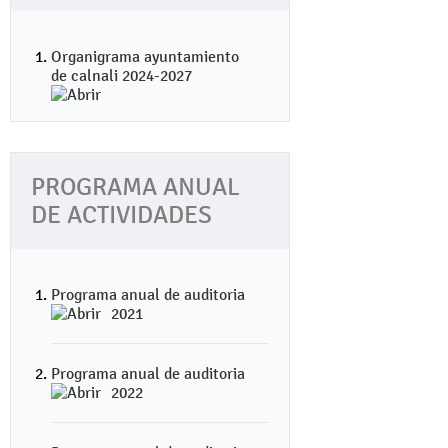
Organigrama ayuntamiento
de calnali 2024-2027
PROGRAMA ANUAL
DE ACTIVIDADES
Programa anual de auditoria
2021
Programa anual de auditoria
2022