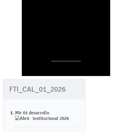
FTI_CAL_01_2026
Mir 01 desarrollo
institucional 2026