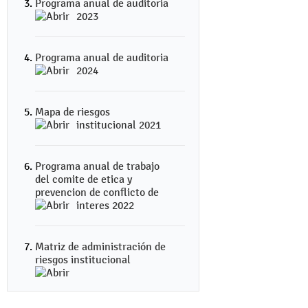
Programa anual de auditoria
2023
Programa anual de auditoria
2024
Mapa de riesgos
institucional 2021
Programa anual de trabajo
del comite de etica y
prevencion de conflicto de
interes 2022
Matriz de administración de
riesgos institucional