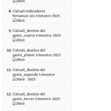
Calnali indicadores
fortamun 4to trienstre 2025
Calnali_destino del
gasto_cuarto trimestre 2025
Calnali_destino del
gasto_primer trimestre 2025
Calnali_destino del
gasto_segundo trimestre
2025
Calnali_destino del
gasto_tercer trimestre 2025