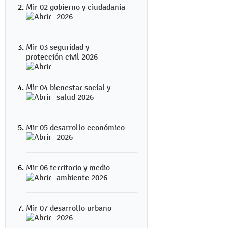
Mir 02 gobierno y ciudadania
2026
Mir 03 seguridad y
protección civil 2026
Mir 04 bienestar social y
salud 2026
Mir 05 desarrollo económico
2026
Mir 06 territorio y medio
ambiente 2026
Mir 07 desarrollo urbano
2026