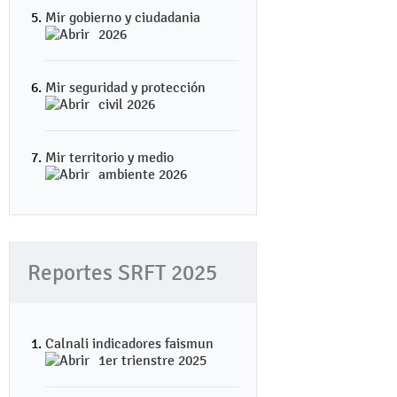
Mir gobierno y ciudadania
2026
Mir seguridad y protección
civil 2026
Mir territorio y medio
ambiente 2026
Reportes SRFT 2025
Calnali indicadores faismun
1er trienstre 2025