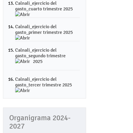
Calnali_ejercicio del
gasto_cuarto trimestre 2025
Calnali_ejercicio del
gasto_primer trimestre 2025
Calnali_ejercicio del
gasto_segundo trimestre
2025
Calnali_ejercicio del
gasto_tercer trimestre 2025
Organigrama 2024-
2027