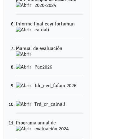
2020-2024
Informe final ecyr fortamun
calnalí
Manual de evaluación
Pae2026
Tdr_eed_fafam 2026
Trd_cr_calnali
Programa anual de
evaluación 2024