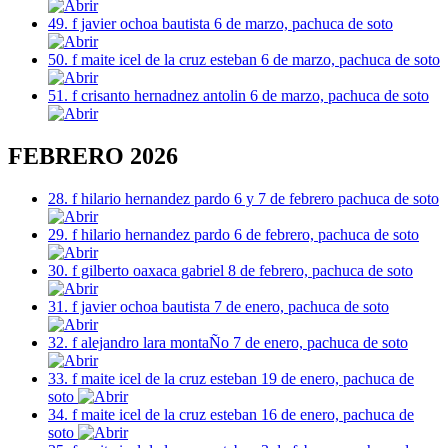
49. f javier ochoa bautista 6 de marzo, pachuca de soto
50. f maite icel de la cruz esteban 6 de marzo, pachuca de soto
51. f crisanto hernadnez antolin 6 de marzo, pachuca de soto
FEBRERO 2026
28. f hilario hernandez pardo 6 y 7 de febrero pachuca de soto
29. f hilario hernandez pardo 6 de febrero, pachuca de soto
30. f gilberto oaxaca gabriel 8 de febrero, pachuca de soto
31. f javier ochoa bautista 7 de enero, pachuca de soto
32. f alejandro lara montaÑo 7 de enero, pachuca de soto
33. f maite icel de la cruz esteban 19 de enero, pachuca de
soto
34. f maite icel de la cruz esteban 16 de enero, pachuca de
soto