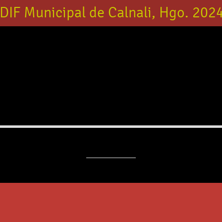
DIF Municipal de Calnali, Hgo. 2024