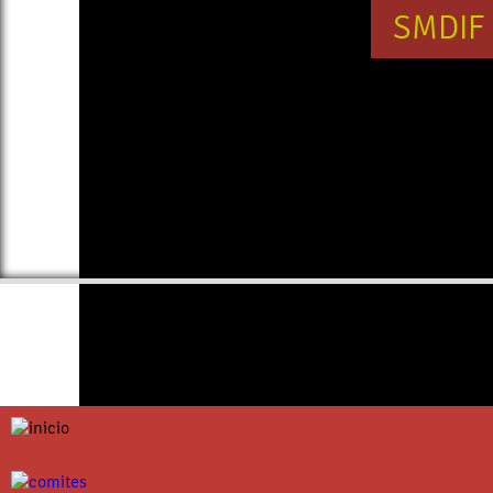
SMDIF 