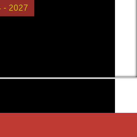
 - 2027