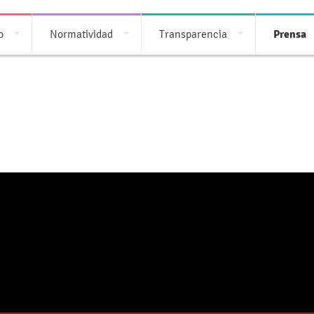
o
Normatividad
Transparencia
Prensa