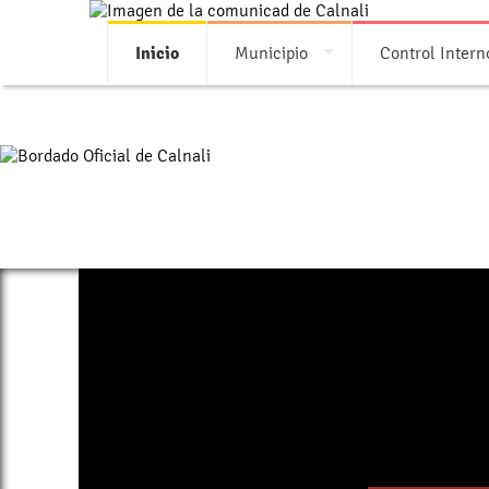
Inicio
Municipio
Control Intern