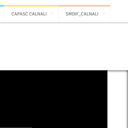
CAPASC CALNALI
SMDIF_CALNALI