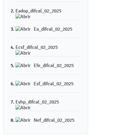
Eadop_difcal_02_2025
Ea_difcal_02_2025
Ecsf_difcal_02_2025
Efe_difcal_02_2025
Esf_difcal_02_2025
Evhp_difcal_02_2025
Nef_difcal_02_2025