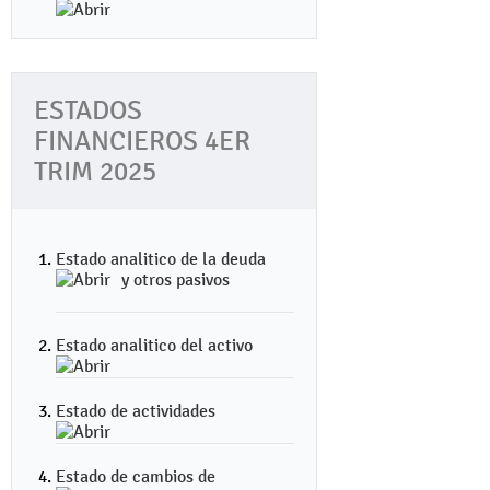
ESTADOS
FINANCIEROS 4ER
TRIM 2025
Estado analitico de la deuda
y otros pasivos
Estado analitico del activo
Estado de actividades
Estado de cambios de