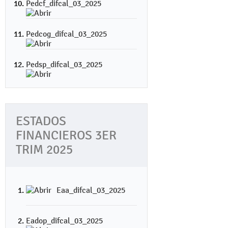
Pedcf_difcal_03_2025
Pedcog_difcal_03_2025
Pedsp_difcal_03_2025
ESTADOS
FINANCIEROS 3ER
TRIM 2025
Eaa_difcal_03_2025
Eadop_difcal_03_2025