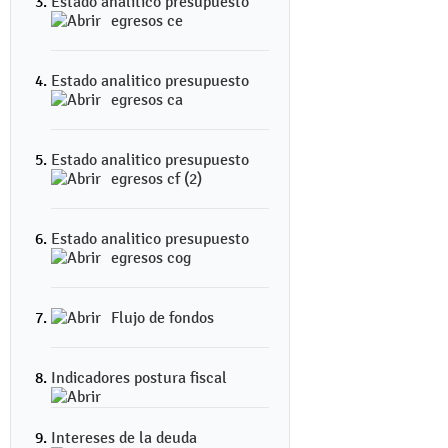
Estado analitico presupuesto
egresos ce
Estado analitico presupuesto
egresos ca
Estado analitico presupuesto
egresos cf (2)
Estado analitico presupuesto
egresos cog
Flujo de fondos
Indicadores postura fiscal
Intereses de la deuda