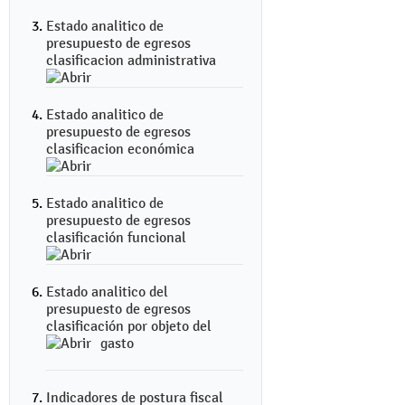
Estado analitico de
presupuesto de egresos
clasificacion administrativa
Estado analitico de
presupuesto de egresos
clasificacion económica
Estado analitico de
presupuesto de egresos
clasificación funcional
Estado analitico del
presupuesto de egresos
clasificación por objeto del
gasto
Indicadores de postura fiscal