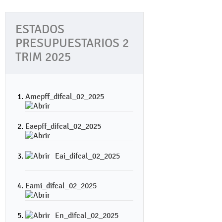
ESTADOS
PRESUPUESTARIOS 2
TRIM 2025
Amepff_difcal_02_2025
Eaepff_difcal_02_2025
Eai_difcal_02_2025
Eami_difcal_02_2025
En_difcal_02_2025