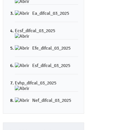
Ea_difcal_03_2025
Ecsf_difcal_03_2025
Efe_difcal_03_2025
Esf_difcal_03_2025
Evhp_difcal_03_2025
Nef_difcal_03_2025