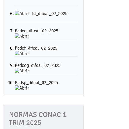
Id_difcal_02_2025
Pedca_difcal_02_2025
Pedcf_difcal_02_2025
Pedcog_difcal_02_2025
Pedsp_difcal_02_2025
NORMAS CONAC 1
TRIM 2025