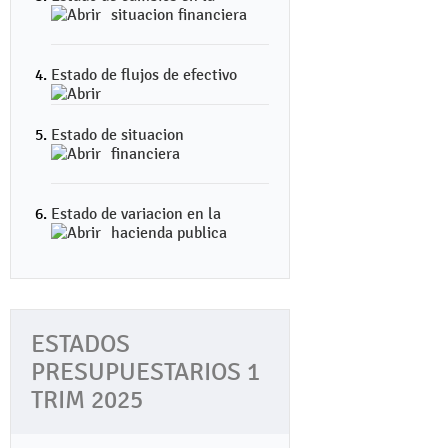
situacion financiera
Estado de flujos de efectivo
Estado de situacion
financiera
Estado de variacion en la
hacienda publica
ESTADOS
PRESUPUESTARIOS 1
TRIM 2025