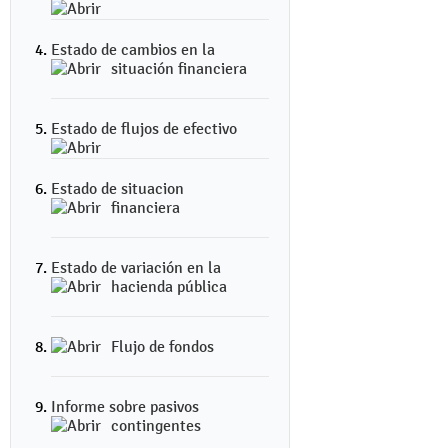
Estado de cambios en la
situación financiera
Estado de flujos de efectivo
Estado de situacion
financiera
Estado de variación en la
hacienda pública
Flujo de fondos
Informe sobre pasivos
contingentes