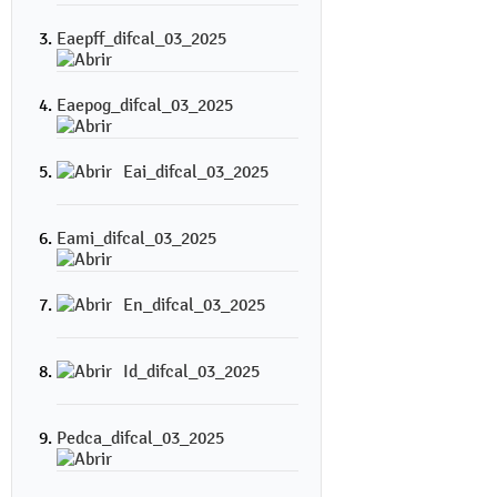
Eaepff_difcal_03_2025
Eaepog_difcal_03_2025
Eai_difcal_03_2025
Eami_difcal_03_2025
En_difcal_03_2025
Id_difcal_03_2025
Pedca_difcal_03_2025