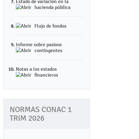
Estado de variación en la
hacienda pública
Flujo de fondos
Informe sobre pasivos
contingentes
Notas a los estados
financieros
NORMAS CONAC 1
TRIM 2026