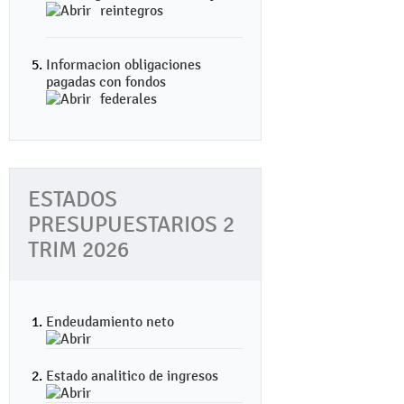
reintegros
Informacion obligaciones
pagadas con fondos
federales
ESTADOS
PRESUPUESTARIOS 2
TRIM 2026
Endeudamiento neto
Estado analitico de ingresos