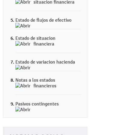
situacion financiera
Estado de flujos de efectivo
Estado de situacion
financiera
Estado de variacion hacienda
Notas a los estados
financieros
Pasivos contingentes