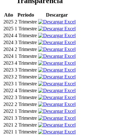
Transparencia
Año
Periodo
Descargar
2025
2 Trimestre
2025
1 Trimestre
2024
4 Trimestre
2024
3 Trimestre
2024
2 Trimestre
2024
1 Trimestre
2023
4 Trimestre
2023
3 Trimestre
2023
2 Trimestre
2023
1 Trimestre
2022
4 Trimestre
2022
3 Trimestre
2022
2 Trimestre
2022
1 Trimestre
2021
3 Trimestre
2021
2 Trimestre
2021
1 Trimestre