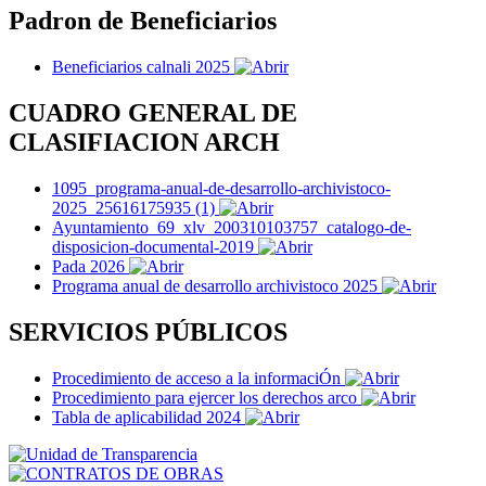
Padron de Beneficiarios
Beneficiarios calnali 2025
CUADRO GENERAL DE
CLASIFIACION ARCH
1095_programa-anual-de-desarrollo-archivistoco-
2025_25616175935 (1)
Ayuntamiento_69_xlv_200310103757_catalogo-de-
disposicion-documental-2019
Pada 2026
Programa anual de desarrollo archivistoco 2025
SERVICIOS PÚBLICOS
Procedimiento de acceso a la informaciÓn
Procedimiento para ejercer los derechos arco
Tabla de aplicabilidad 2024