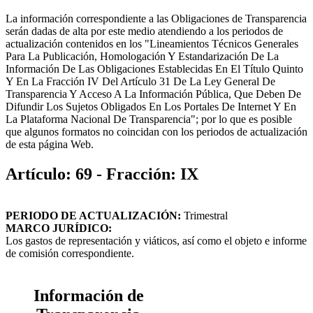
La información correspondiente a las Obligaciones de Transparencia
serán dadas de alta por este medio atendiendo a los periodos de
actualización contenidos en los "Lineamientos Técnicos Generales
Para La Publicación, Homologación Y Estandarización De La
Información De Las Obligaciones Establecidas En El Título Quinto
Y En La Fracción IV Del Artículo 31 De La Ley General De
Transparencia Y Acceso A La Información Pública, Que Deben De
Difundir Los Sujetos Obligados En Los Portales De Internet Y En
La Plataforma Nacional De Transparencia"; por lo que es posible
que algunos formatos no coincidan con los periodos de actualización
de esta página Web.
Artículo: 69 - Fracción: IX
PERIODO DE ACTUALIZACIÓN:
Trimestral
MARCO JURÍDICO:
Los gastos de representación y viáticos, así como el objeto e informe
de comisión correspondiente.
Información de