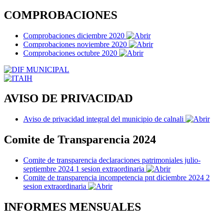
COMPROBACIONES
Comprobaciones diciembre 2020
Comprobaciones noviembre 2020
Comprobaciones octubre 2020
AVISO DE PRIVACIDAD
Aviso de privacidad integral del municipio de calnali
Comite de Transparencia 2024
Comite de transparencia declaraciones patrimoniales julio-
septiembre 2024 1 sesion extraordinaria
Comite de transparencia incompetencia pnt diciembre 2024 2
sesion extraordinaria
INFORMES MENSUALES