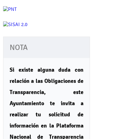
NOTA
Si existe alguna duda con
relación a las Obligaciones de
Transparencia, este
Ayuntamiento te invita a
realizar tu solicitud de
información en la Plataforma
Nacional de Transparencia