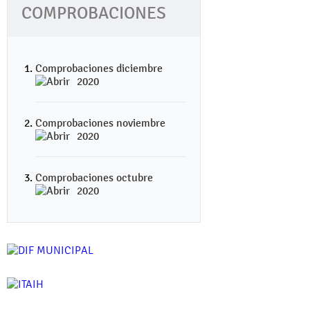
COMPROBACIONES
Comprobaciones diciembre
2020
Comprobaciones noviembre
2020
Comprobaciones octubre
2020