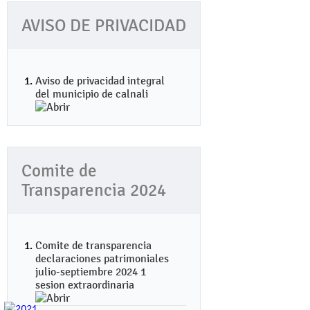
AVISO DE PRIVACIDAD
Aviso de privacidad integral
del municipio de calnali
Comite de
Transparencia 2024
Comite de transparencia
declaraciones patrimoniales
julio-septiembre 2024 1
sesion extraordinaria