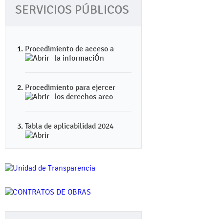
SERVICIOS PÚBLICOS
Procedimiento de acceso a
la informaciÓn
Procedimiento para ejercer
los derechos arco
Tabla de aplicabilidad 2024