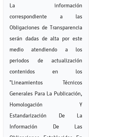
La información
correspondiente a las
Obligaciones de Transparencia
serán dadas de alta por este
medio atendiendo a los
periodos de actualización
contenidos en los
"Lineamientos Técnicos
Generales Para La Publicación,
Homologación Y
Estandarización De La
Información De Las