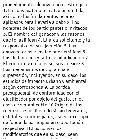
procedimientos de invitación restringida
1. La convocatoria o invitación emitida,
así como los fundamentos legales
aplicados para llevarla a cabo 2. Los
nombres de los participantes o invitados
3. El nombre del ganador y las razones
que lo justifican 4. El área solicitante y la
responsable de su ejecución 5. Las
convocatorias e invitaciones emitidas 6.
Los dictámenes y fallo de adjudicación 7.
El contrato y en su caso, sus anexos; 8.
Los mecanismos de vigilancia y
supervisión, incluyendo, en su caso, los
estudios de impacto urbano y ambiental,
según corresponda 9. La partida
presupuestal, de conformidad con el
clasificador por objeto del gasto, en el
caso de ser aplicable 10.Origen de los
recursos especificando si son federales,
estatales o municipales, así como el tipo
de fondo de participación o aportación
respectiva 11.Los convenios
modificatorios que en su caso, sean