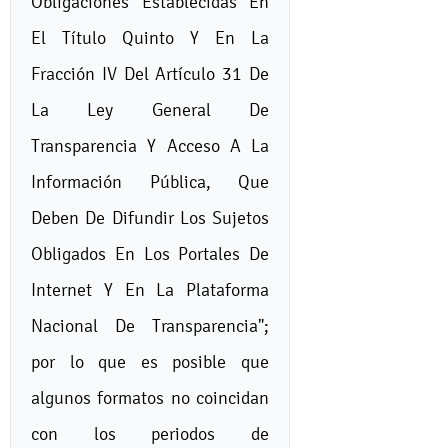
Obligaciones Establecidas En
El Título Quinto Y En La
Fracción IV Del Artículo 31 De
La Ley General De
Transparencia Y Acceso A La
Información Pública, Que
Deben De Difundir Los Sujetos
Obligados En Los Portales De
Internet Y En La Plataforma
Nacional De Transparencia";
por lo que es posible que
algunos formatos no coincidan
con los periodos de