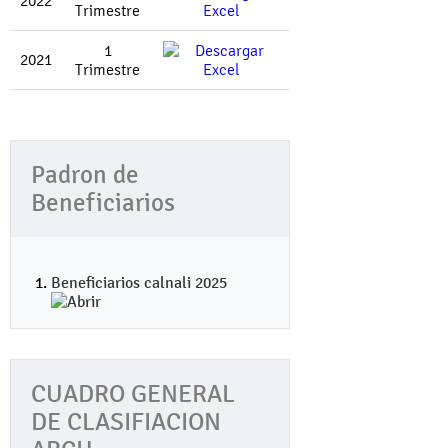
2022
Trimestre
1
2021
Trimestre
Padron de
Beneficiarios
Beneficiarios calnali 2025
CUADRO GENERAL
DE CLASIFIACION