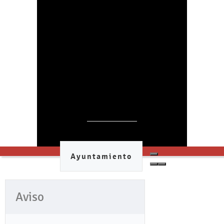
Ayuntamiento
Aviso