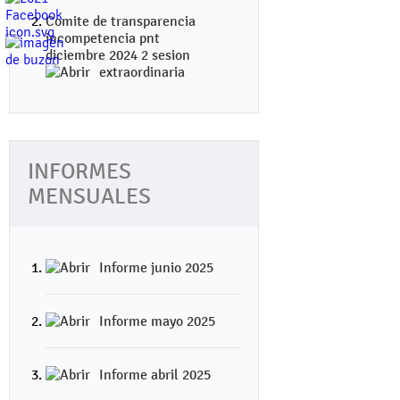
Comite de transparencia
incompetencia pnt
diciembre 2024 2 sesion
extraordinaria
INFORMES
MENSUALES
Informe junio 2025
Informe mayo 2025
Informe abril 2025