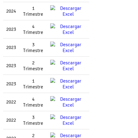
1
2024
Trimestre
4
2023
Trimestre
3
2023
Trimestre
2
2023
Trimestre
1
2023
Trimestre
4
2022
Trimestre
3
2022
Trimestre
2