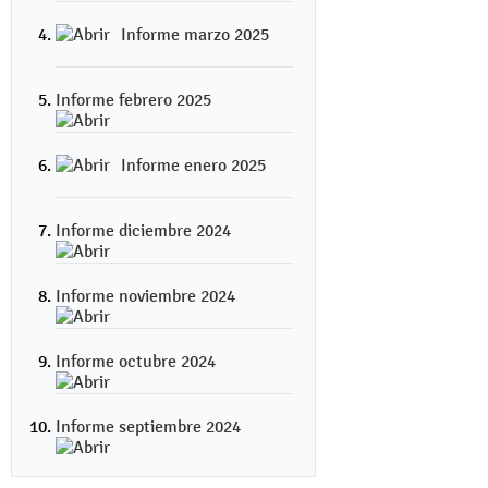
Informe marzo 2025
Informe febrero 2025
Informe enero 2025
Informe diciembre 2024
Informe noviembre 2024
Informe octubre 2024
Informe septiembre 2024