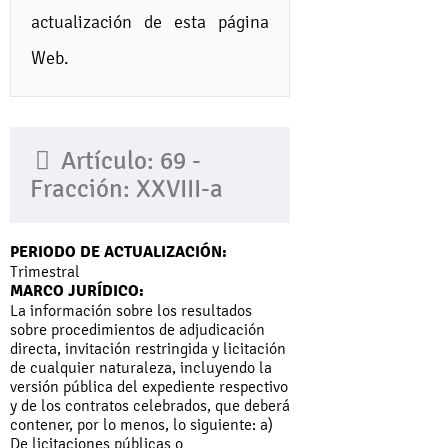
actualización de esta página
Web.
Artículo: 69 -
Fracción: XXVIII-a
PERIODO DE ACTUALIZACIÓN:
Trimestral
MARCO JURÍDICO:
La información sobre los resultados
sobre procedimientos de adjudicación
directa, invitación restringida y licitación
de cualquier naturaleza, incluyendo la
versión pública del expediente respectivo
y de los contratos celebrados, que deberá
contener, por lo menos, lo siguiente: a)
De licitaciones públicas o