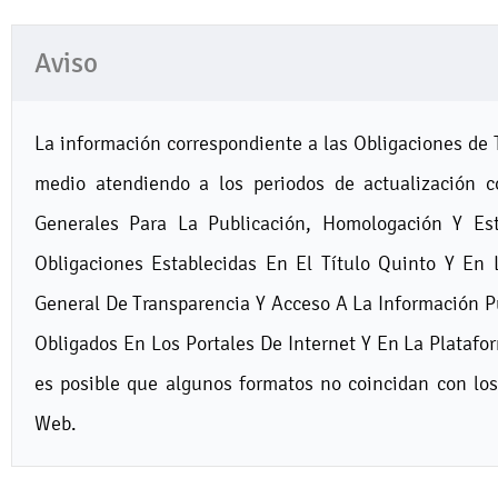
Aviso
La información correspondiente a las Obligaciones de 
medio atendiendo a los periodos de actualización c
Generales Para La Publicación, Homologación Y Es
Obligaciones Establecidas En El Título Quinto Y En 
General De Transparencia Y Acceso A La Información P
Obligados En Los Portales De Internet Y En La Platafo
es posible que algunos formatos no coincidan con los
Web.