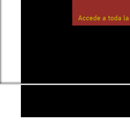
Accede a toda la