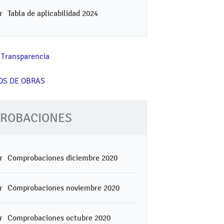
Tabla de aplicabilidad 2024
ROBACIONES
Comprobaciones diciembre 2020
Comprobaciones noviembre 2020
Comprobaciones octubre 2020