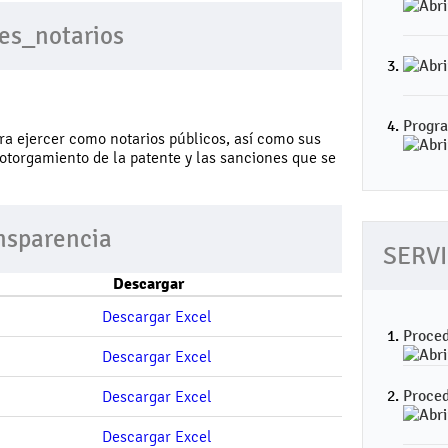
res_notarios
Progra
ra ejercer como notarios públicos, así como sus
 otorgamiento de la patente y las sanciones que se
nsparencia
SERVI
Descargar
Proced
Proced