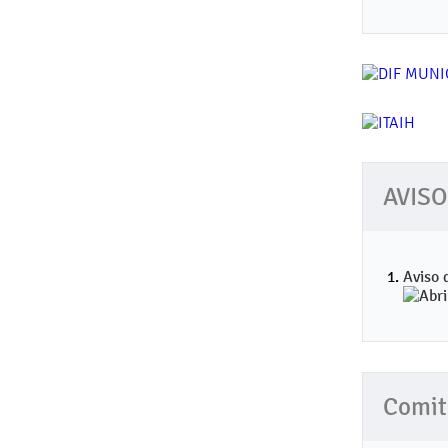
AVISO
Aviso 
Comit