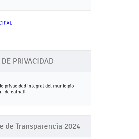
 DE PRIVACIDAD
de privacidad integral del municipio
de calnali
e de Transparencia 2024