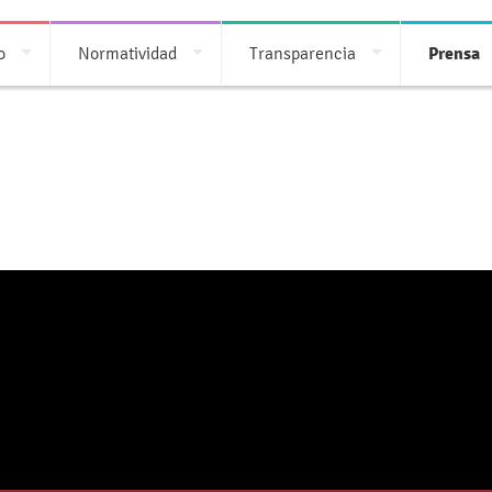
o
Normatividad
Transparencia
Prensa