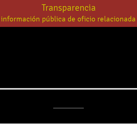
Transparencia
 información pública de oficio relacionada