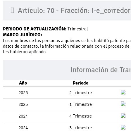
Artículo: 70 - Fracción: I-e_corredo
PERIODO DE ACTUALIZACIÓN:
Trimestral
MARCO JURÍDICO:
Los nombres de las personas a quienes se les habilitó patente pa
datos de contacto, la información relacionada con el proceso de
les hubieran aplicado
Información de Tra
Año
Periodo
2025
2 Trimestre
2025
1 Trimestre
2024
4 Trimestre
2024
3 Trimestre