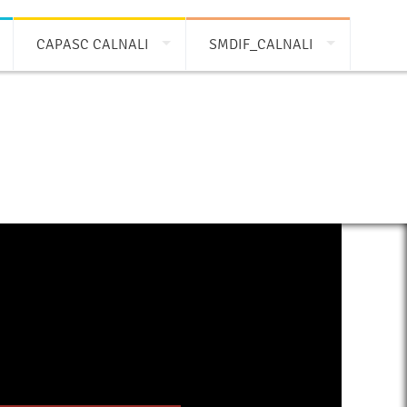
CAPASC CALNALI
SMDIF_CALNALI