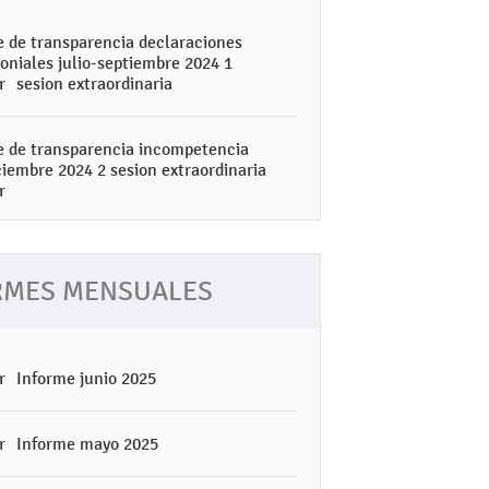
 de transparencia declaraciones
oniales julio-septiembre 2024 1
sesion extraordinaria
 de transparencia incompetencia
ciembre 2024 2 sesion extraordinaria
RMES MENSUALES
Informe junio 2025
Informe mayo 2025