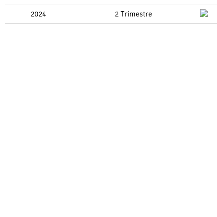
2024
2 Trimestre