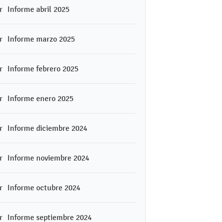
Informe abril 2025
Informe marzo 2025
Informe febrero 2025
Informe enero 2025
Informe diciembre 2024
Informe noviembre 2024
Informe octubre 2024
Informe septiembre 2024