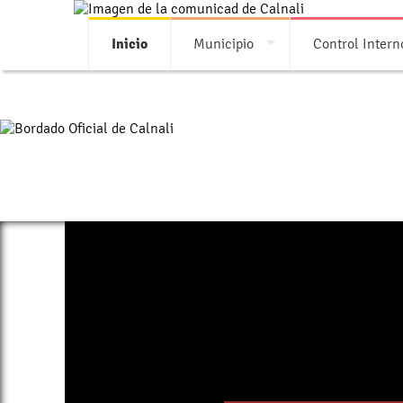
Inicio
Municipio
Control Intern