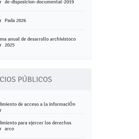
de-disposicion-documental-2019
Pada 2026
ma anual de desarrollo archivistoco
2025
CIOS PÚBLICOS
imiento de acceso a la informaciÓn
imiento para ejercer los derechos
arco