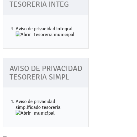
TESORERIA INTEG
Aviso de privacidad integral
tesoreria municipal
AVISO DE PRIVACIDAD
TESORERIA SIMPL
Aviso de privacidad
simplificado tesoreria
municipal