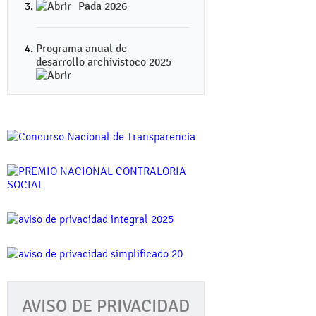
Pada 2026
Programa anual de
desarrollo archivistoco 2025
AVISO DE PRIVACIDAD