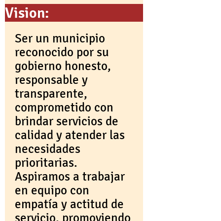
Vision:
Ser un municipio
reconocido por su
gobierno honesto,
responsable y
transparente,
comprometido con
brindar servicios de
calidad y atender las
necesidades
prioritarias.
Aspiramos a trabajar
en equipo con
empatía y actitud de
servicio, promoviendo