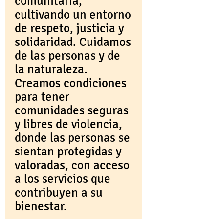
comunitaria,
cultivando un entorno
de respeto, justicia y
solidaridad. Cuidamos
de las personas y de
la naturaleza.
Creamos condiciones
para tener
comunidades seguras
y libres de violencia,
donde las personas se
sientan protegidas y
valoradas, con acceso
a los servicios que
contribuyen a su
bienestar.