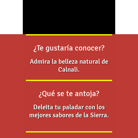
¿Te gustaría conocer?
Admira la belleza natural de
Calnali.
¿Qué se te antoja?
Deleita tu paladar con los
mejores sabores de la Sierra.