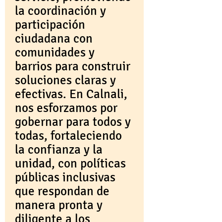
la coordinación y
participación
ciudadana con
comunidades y
barrios para construir
soluciones claras y
efectivas. En Calnali,
nos esforzamos por
gobernar para todos y
todas, fortaleciendo
la confianza y la
unidad, con políticas
públicas inclusivas
que respondan de
manera pronta y
diligente a los