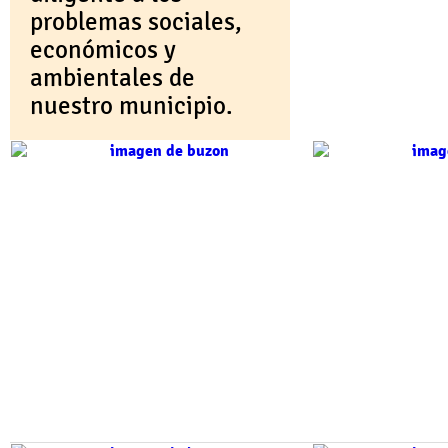
problemas sociales,
económicos y
ambientales de
nuestro municipio.