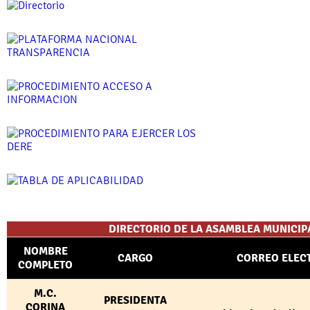
DIRECTORIO DE LA ASAMBLEA MUNICIPA
NOMBRE
CARGO
CORREO ELEC
COMPLETO
M.C.
PRESIDENTA
CORINA